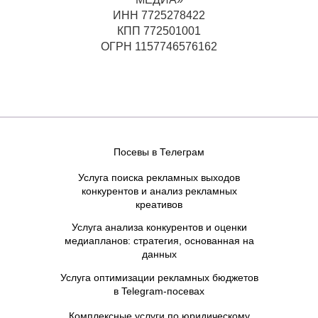
ИНН 7725278422
КПП 772501001
ОГРН 1157746576162
Посевы в Телеграм
Услуга поиска рекламных выходов
конкурентов и анализ рекламных
креативов
Услуга анализа конкурентов и оценки
медиапланов: стратегия, основанная на
данных
Услуга оптимизации рекламных бюджетов
в Telegram-посевах
Комплексные услуги по юридическому