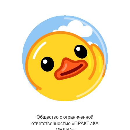
Общество с ограниченной
ответственностью «ПРАКТИКА
МЕДИА»