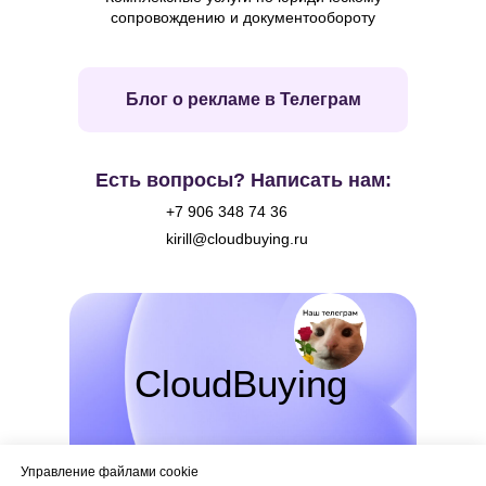
сопровождению и документообороту
Блог о рекламе в Телеграм
Есть вопросы? Написать нам:
+7 906 348 74 36
kirill@cloudbuying.ru
CloudBuying
Управление файлами cookie