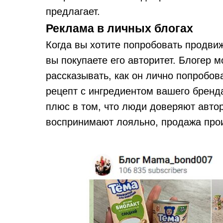
предлагает.
Реклама в личных блогах
Когда вы хотите попробовать продвиж
вы покупаете его авторитет. Блогер м
рассказывать, как он лично попробо
рецепт с ингредиентом вашего бренда
плюс в том, что люди доверяют автор
воспринимают лояльно, продажа прои