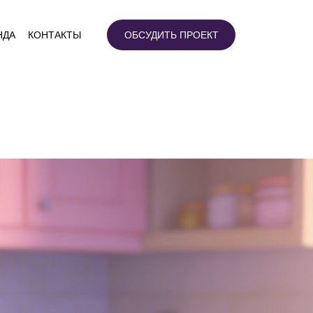
НДА
КОНТАКТЫ
ОБСУДИТЬ ПРОЕКТ