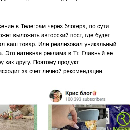
ение в Телеграм через блогера, по сути
ожет выложить авторский пост, где будет
вал ваш товар. Или реализовал уникальный
. Это нативная реклама в Тг. Главный ее
у как другу. Поэтому продукт
сходит за счет личной рекомендации.