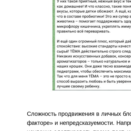
Сложность продвижения в личных бло
факторе» и непредсказуемости. Напр