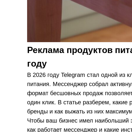
Реклама продуктов пит
году
В 2026 году Telegram стал одной из
питания. Мессенджер собрал активну
формат бесшовных продаж позволяет 
один клик. В статье разберем, какие
бренды и как выжать из них максимум
Чтобы ваш бизнес имел наибольший э
как работает мессенджер и какие инс