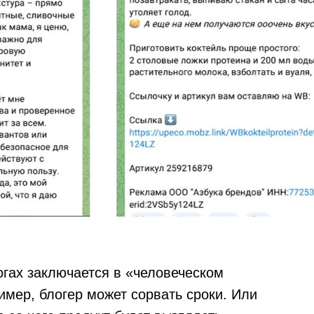
гах заключается в «человеческом
имер, блогер может сорвать сроки. Или